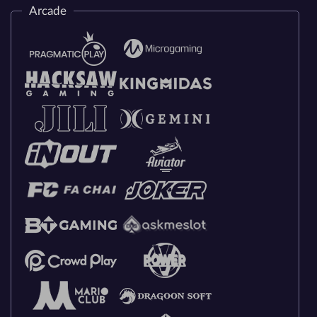
Arcade