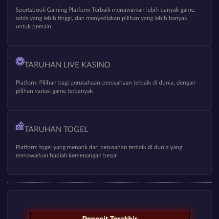
Sportsbook Gaming Platform Terbaik menawarkan lebih banyak game,
odds yang lebih tinggi, dan menyediakan pilihan yang lebih banyak
untuk pemain.
Kuc***49 - Deposit
IDR 120,00
Coc** - Deposit
IDR 150,00
TARUHAN LIVE KASINO
wit****3 - Deposit
IDR 80,00
Platform Pilihan bagi perusahaan-perusahaan terbaik di dunia, dengan
ion**9 - Deposit
IDR 80,00
pilihan variasi game terbanyak
qep****0 - Deposit
IDR 40,00
pac**7 - Deposit
IDR 90,00
TARUHAN TOGEL
Aeg*** - Deposit
IDR 80,00
Platform togel yang menarik dari perusahan terbaik di dunia yang
Win*** - Deposit
IDR 60,00
menawarkan hadiah kemenangan besar
bab***29 - Withdraw
IDR 1.340,00
Ced** - Deposit
IDR 200,00
vap***97 - Withdraw
IDR 2.850,00
Dab***40 - Deposit
IDR 120,00
kej**1 - Withdraw
IDR 1.090,00
moj****14 - Deposit
IDR 130,00
qij** - Withdraw
IDR 2.680,00
Deposit Terakhir
Puh***12 - Deposit
IDR 160,00