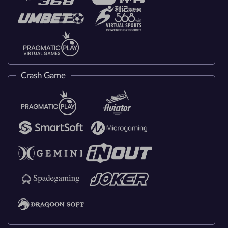
Crash Game