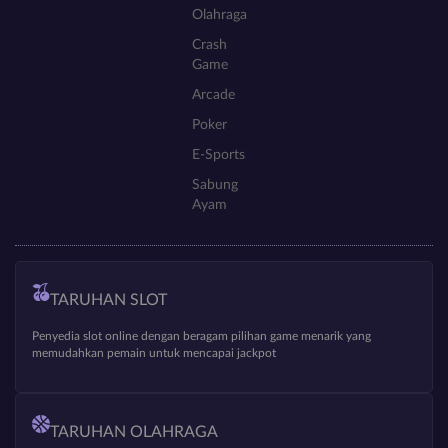
Olahraga
Crash
Game
Arcade
Poker
E-Sports
Sabung
Ayam
TARUHAN SLOT
Penyedia slot online dengan beragam pilihan game menarik yang
memudahkan pemain untuk mencapai jackpot
TARUHAN OLAHRAGA