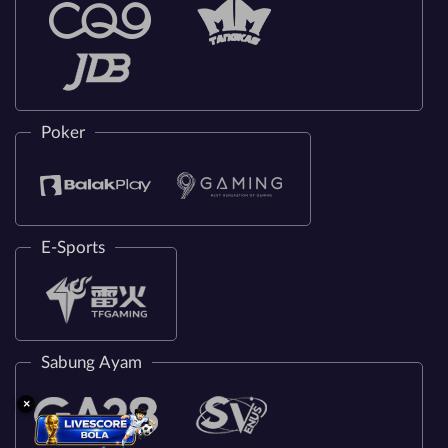
Poker
E-Sports
Sabung Ayam
×