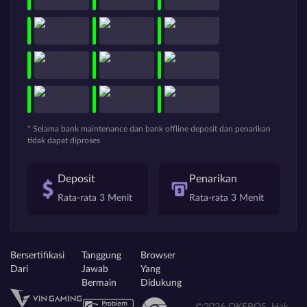
* Selama bank maintenance dan bank offline deposit dan penarikan
tidak dapat diproses
Deposit
Penarikan
Rata-rata 3 Menit
Rata-rata 3 Menit
Bersertifikasi
Tanggung
Browser
Dari
Jawab
Yang
Bermain
Didukung
©2026 OKEBOS. Hak