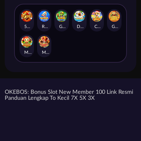
5PK
Rocket Crash
Goblin Treasure
Duck River
Christmas Mines
GOLDEN BASIN
Monkey Thunderbolt
Monkey King
OKEBOS: Bonus Slot New Member 100 Link Resmi
Panduan Lengkap To Kecil 7X 5X 3X