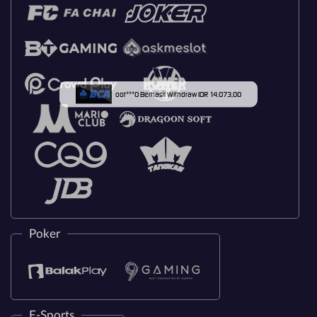
oot***0 Berhasil Withdraw IDR 14.073,00
Poker
E-Sports