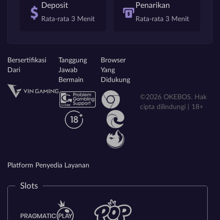
Deposit
Penarikan
Rata-rata 3 Menit
Rata-rata 3 Menit
Bersertifikasi
Tanggung
Browser
Dari
Jawab
Yang
Bermain
Didukung
©2026 OKEBOS. Hak
cipta dilindungi | 18+
Platform Penyedia Layanan
Slots