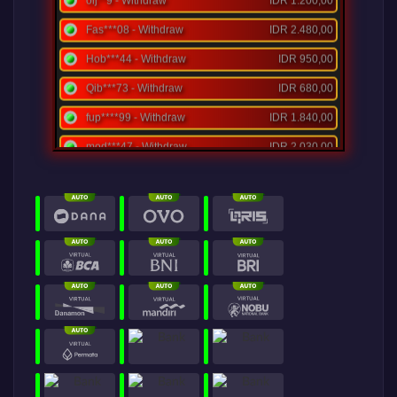
Qah**** - Deposit
IDR 30,00
Fas***08 - Withdraw
IDR 2.480,00
Hob***44 - Withdraw
IDR 950,00
Qib***73 - Withdraw
IDR 680,00
fup****99 - Withdraw
IDR 1.840,00
mod***47 - Withdraw
IDR 2.030,00
Pic** - Withdraw
IDR 890,00
xop****54 - Withdraw
IDR 900,00
fub****44 - Withdraw
IDR 810,00