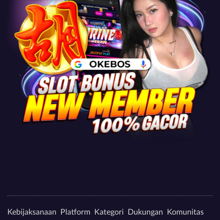
Kebijaksanaan
Platform
Kategori
Dukungan
Komunitas