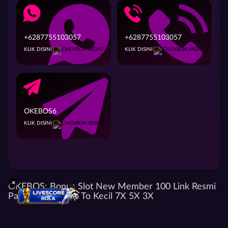
+6287755103057
+6287755103057
KLIK DISINI
KLIK DISINI
OKEBOS6
KLIK DISINI
×
OKEBOS: Bonus Slot New Member 100 Link Resmi
Panduan Lengkap To Kecil 7X 5X 3X