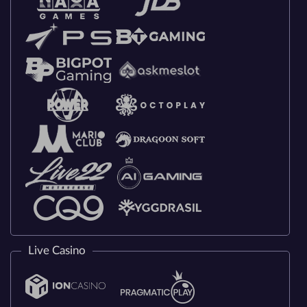
Live Casino