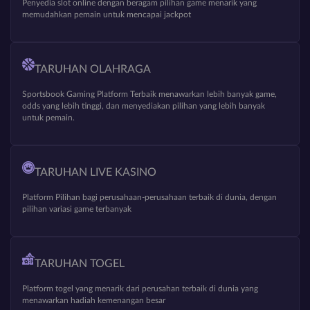
Penyedia slot online dengan beragam pilihan game menarik yang
memudahkan pemain untuk mencapai jackpot
TARUHAN OLAHRAGA
Sportsbook Gaming Platform Terbaik menawarkan lebih banyak game,
odds yang lebih tinggi, dan menyediakan pilihan yang lebih banyak
untuk pemain.
Jal***05 - Deposit
IDR 220,00
Win**0 - Deposit
IDR 220,00
TARUHAN LIVE KASINO
yuj**46 - Deposit
IDR 140,00
Platform Pilihan bagi perusahaan-perusahaan terbaik di dunia, dengan
mut**0 - Deposit
IDR 100,00
pilihan variasi game terbanyak
pak****53 - Deposit
IDR 210,00
Hap****0 - Deposit
IDR 120,00
TARUHAN TOGEL
jel** - Deposit
IDR 230,00
Platform togel yang menarik dari perusahan terbaik di dunia yang
web*** - Deposit
IDR 230,00
menawarkan hadiah kemenangan besar
Hog**66 - Withdraw
IDR 560,00