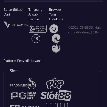
Bersertifikasi
Tanggung
Browser
Dari
Jawab
Yang
Bermain
Didukung
©2026 OKEBOS. Hak
cipta dilindungi | 18+
Platform Penyedia Layanan
Slots