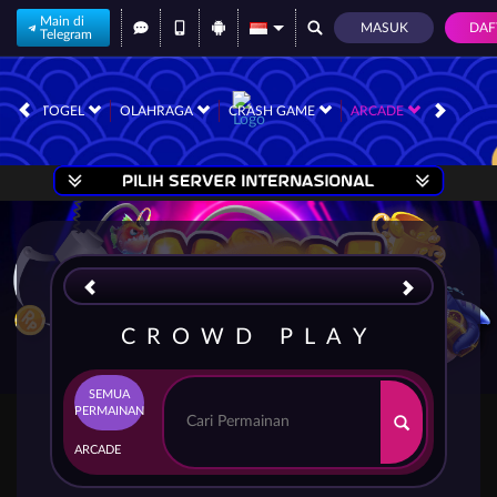
Main di
MASUK
DAF
Telegram
E
TOGEL
OLAHRAGA
CRASH GAME
ARCADE
POKER
CROWD PLAY
SEMUA
PERMAINAN
ARCADE