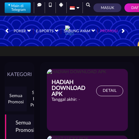
Main di
MASUK
DAF
Telegram
PROMOSI
DE
POKER
E-SPORTS
SABUNG AYAM
KATEGORI
HADIAH
DOWNLOAD
DETAIL
Semua
APK
Semua
Event
Tanggal akhir:
-
Promosi
Provider
Semua
Promosi