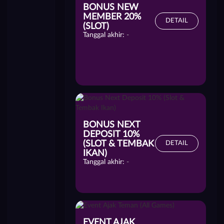
BONUS NEW
MEMBER 20%
DETAIL
(SLOT)
Tanggal akhir:
-
BONUS NEXT
DEPOSIT 10%
(SLOT & TEMBAK
DETAIL
IKAN)
Tanggal akhir:
-
EVENT AJAK