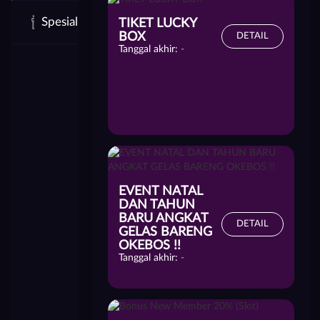
Spesial
TIKET LUCKY
BOX
DETAIL
Tanggal akhir:
-
EVENT NATAL
DAN TAHUN
BARU ANGKAT
DETAIL
GELAS BARENG
OKEBOS !!
Tanggal akhir:
-