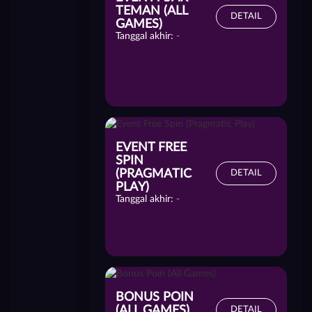
TEMAN (ALL
DETAIL
GAMES)
Tanggal akhir:
-
EVENT FREE
SPIN
(PRAGMATIC
DETAIL
PLAY)
Tanggal akhir:
-
BONUS POIN
(ALL GAMES)
DETAIL