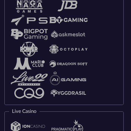
Live Casino