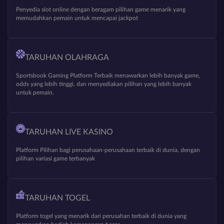
Penyedia slot online dengan beragam pilihan game menarik yang
memudahkan pemain untuk mencapai jackpot
TARUHAN OLAHRAGA
Sportsbook Gaming Platform Terbaik menawarkan lebih banyak game,
odds yang lebih tinggi, dan menyediakan pilihan yang lebih banyak
untuk pemain.
Tul**** - Deposit
IDR 170,00
Hap**1 - Deposit
IDR 100,00
TARUHAN LIVE KASINO
lat** - Deposit
IDR 200,00
Platform Pilihan bagi perusahaan-perusahaan terbaik di dunia, dengan
Aan**39 - Deposit
IDR 30,00
pilihan variasi game terbanyak
kuk*** - Deposit
IDR 60,00
Cer****48 - Deposit
IDR 20,00
TARUHAN TOGEL
Iig****27 - Deposit
IDR 210,00
Platform togel yang menarik dari perusahan terbaik di dunia yang
Pep***5 - Deposit
IDR 210,00