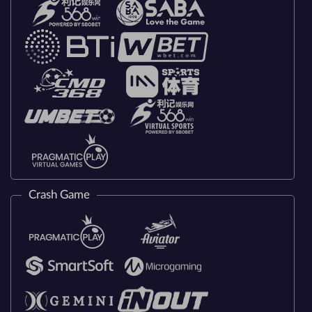
Crash Game