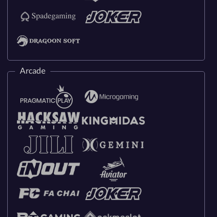
Arcade