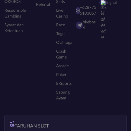
OKEBOS
Slots
signal
Referral
+628775
Responsible
Live
5103057
Gambling
Casino
okebos
Syarat dan
Race
6
Ketentuan
Togel
Olahraga
Crash
Game
Arcade
Poker
E-Sports
Sabung
Ayam
TARUHAN SLOT