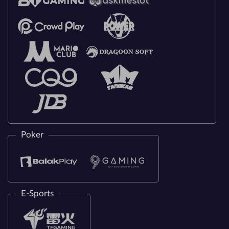
Poker
E-Sports