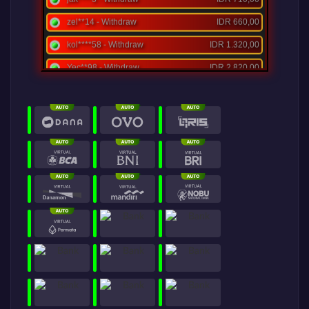
zel**14 - Withdraw
IDR 660,00
kol****58 - Withdraw
IDR 1.320,00
Yec**98 - Withdraw
IDR 2.820,00
xur*** - Withdraw
IDR 1.040,00
des****02 - Withdraw
IDR 580,00
uog***69 - Withdraw
IDR 2.080,00