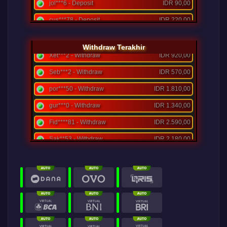
cus***78 - Deposit
IDR 220,00
Dor***70 - Withdraw
IDR 2.410,00
Tas**91 - Deposit
IDR 240,00
zik***33 - Withdraw
IDR 1.900,00
Jug**19 - Deposit
IDR 40,00
Withdraw Terakhir
Xet***2 - Withdraw
IDR 920,00
men**79 - Deposit
IDR 160,00
Seb***2 - Withdraw
IDR 570,00
por***50 - Withdraw
IDR 1.810,00
gur***0 - Withdraw
IDR 1.340,00
Fid****81 - Withdraw
IDR 2.590,00
Sak**53 - Withdraw
IDR 2.180,00
Tig*** - Withdraw
IDR 2.830,00
muj****1 - Withdraw
IDR 2.790,00
Nek**6 - Withdraw
IDR 890,00