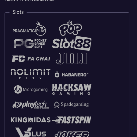
Slots