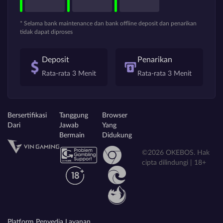
* Selama bank maintenance dan bank offline deposit dan penarikan
tidak dapat diproses
Deposit
Penarikan
Rata-rata 3 Menit
Rata-rata 3 Menit
Bersertifikasi
Tanggung
Browser
Dari
Jawab
Yang
Bermain
Didukung
©2026 OKEBOS. Hak
cipta dilindungi | 18+
Platform Penyedia Layanan