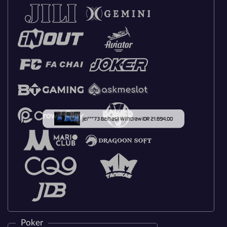
jel***73 Berhasil Withdraw IDR 21.694,00
Poker