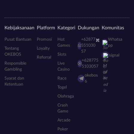
Kebijaksanaan
Platform
Kategori
Dukungan
Komunitas
Pusat Bantuan
Promosi
Hot
+62877
Whatsa
Games
551030
pp
Tentang
Loyalty
57
OKEBOS
Slots
signal
Referral
+628775
Responsible
Live
5103057
Gambling
Casino
okebos
Syarat dan
Race
6
Ketentuan
Togel
Olahraga
Crash
Game
Arcade
Poker