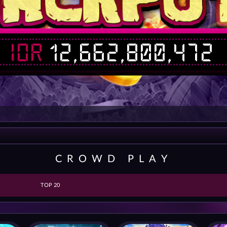
IDR
12,662,800,472
CROWD PLAY
TOP 20