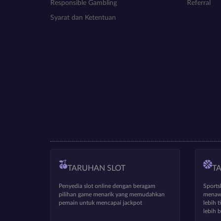
Responsible Gambling
Referral
Syarat dan Ketentuan
TARUHAN SLOT
T
Penyedia slot online dengan beragam
Sports
pilihan game menarik yang memudahkan
menawa
pemain untuk mencapai jackpot
lebih 
lebih 