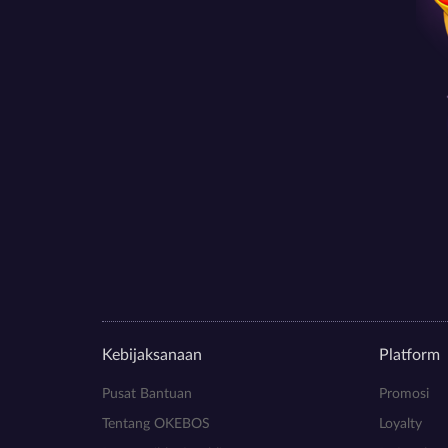
Kebijaksanaan
Platform
Pusat Bantuan
Promosi
Tentang OKEBOS
Loyalty