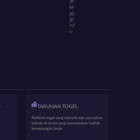
O
TARUHAN TOGEL
Platform togel yang menarik dari perusahan
terbaik di dunia yang menawarkan hadiah
kemenangan besar