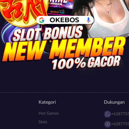
Kategori
Dukungan
Hot Games
+628775
Slots
+628775