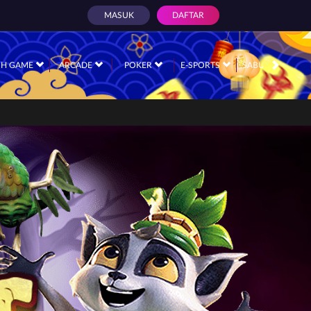
MASUK
DAFTAR
SH GAME
ARCADE
POKER
E-SPORTS
SABUNG AYAM