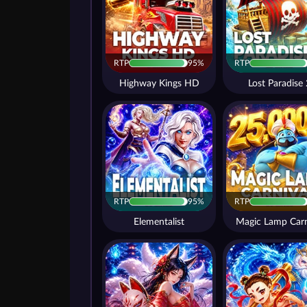
RTP
95%
RTP
Highway Kings HD
Lost Paradise 
RTP
95%
RTP
Elementalist
Magic Lamp Carn