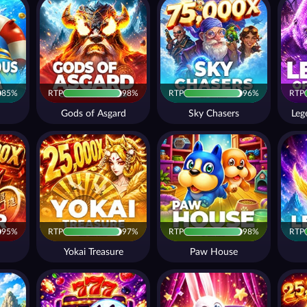
85%
RTP
98%
RTP
96%
RTP
Gods of Asgard
Sky Chasers
Leg
95%
RTP
97%
RTP
98%
RTP
Yokai Treasure
Paw House