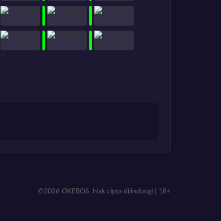
©2026 OKEBOS. Hak cipta dilindungi | 18+