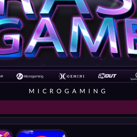
MICROGAMING