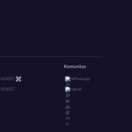
Komunitas
5103057
Whatsapp
5103057
signal