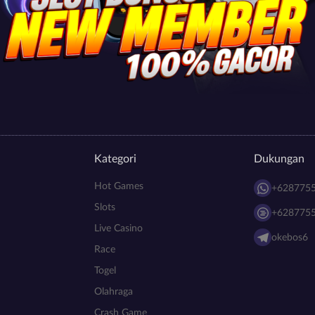
Kategori
Dukungan
Hot Games
+628775
Slots
+628775
Live Casino
okebos6
Race
Togel
Olahraga
Crash Game