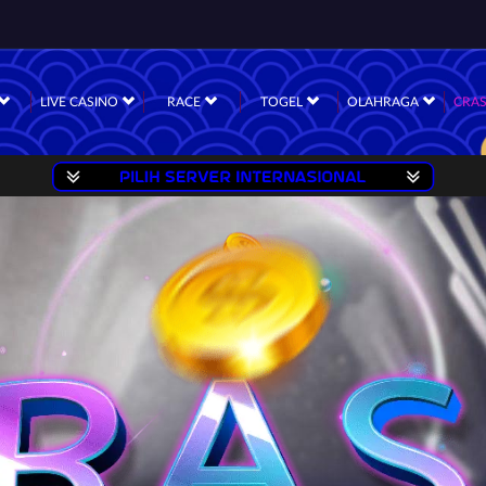
LIVE CASINO
RACE
TOGEL
OLAHRAGA
CRA