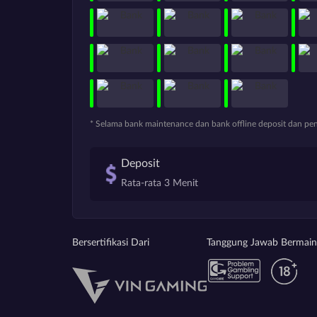
* Selama bank maintenance dan bank offline deposit dan pen
Deposit
Rata-rata 3 Menit
Bersertifikasi Dari
Tanggung Jawab Bermain