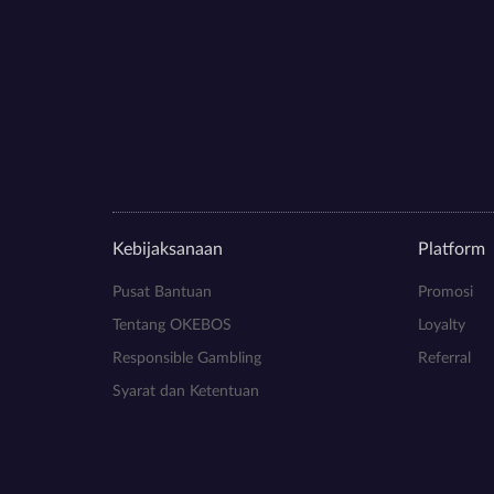
Kebijaksanaan
Platform
Pusat Bantuan
Promosi
Tentang OKEBOS
Loyalty
Responsible Gambling
Referral
Syarat dan Ketentuan