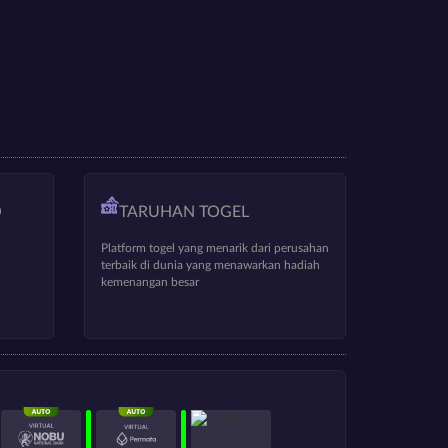
O
TARUHAN TOGEL
Platform togel yang menarik dari perusahan
terbaik di dunia yang menawarkan hadiah
kemenangan besar