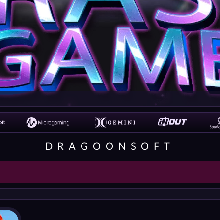
DRAGOONSOFT