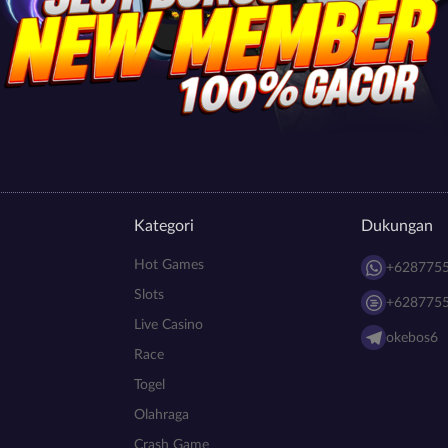
Kategori
Dukungan
Hot Games
+628775
Slots
+628775
Live Casino
okebos6
Race
Togel
Olahraga
Crash Game