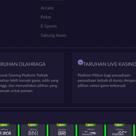
Arcade
Poker
E-Sports
Sabung Ayam
ARUHAN OLAHRAGA
TARUHAN LIVE KASIN
book Gaming Platform Terbaik
Platform Pilihan bagi perusahaan-
rkan lebih banyak game, odds yang
perusahaan terbaik di dunia, dengan
tinggi, dan menyediakan pilihan yang
pilihan variasi game terbanyak
banyak untuk pemain.