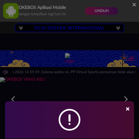
×
OKEBOS Aplikasi Mobile
UNDUH
Jangan tampilkan lagi hari ini
i 30-Sep-2026 14.59.59. Selama waktu ini, PP Virtual Sports permainan tidak akan
×
JACKPOT
PLAY